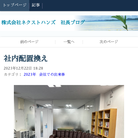
トップページ
記事
株式会社ネクストハンズ 社長ブログ
前のページ
一覧へ
次のページ
社内配置換え
2023年12月22日 18:28
カテゴリ：
2023年
会社での出来事