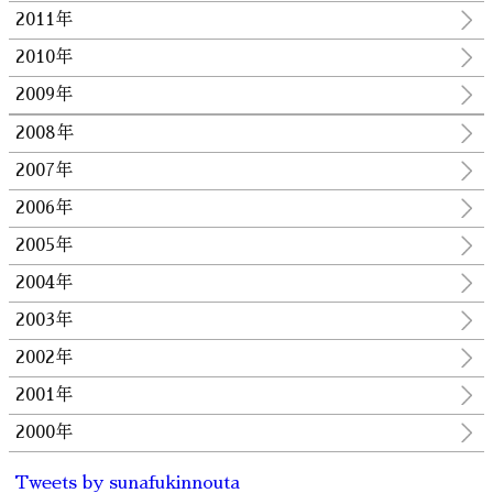
2011年
2010年
2009年
2008年
2007年
2006年
2005年
2004年
2003年
2002年
2001年
2000年
Tweets by sunafukinnouta