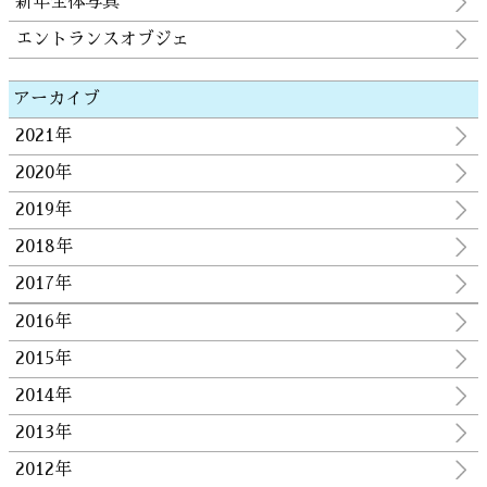
新年全体写真
エントランスオブジェ
アーカイブ
2021年
2020年
2019年
2018年
2017年
2016年
2015年
2014年
2013年
2012年