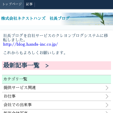
トップページ
記事
株式会社ネクストハンズ 社長ブログ
社長ブログを自社サービスのクレヨンブログシステムに移
転しました。
http://blog.hands-inc.co.jp/
これからもよろしくお願いします。
最新記事一覧 >
カテゴリ一覧
提供サービス関連
お仕事
会社での出来事