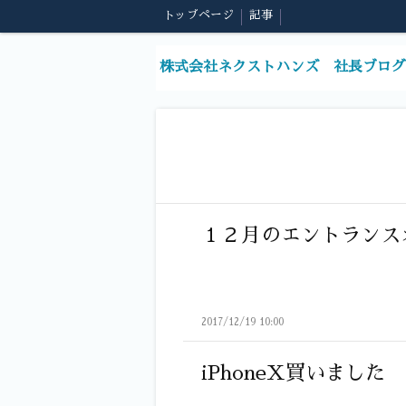
トップページ
記事
株式会社ネクストハンズ 社長ブログ
１２月のエントランス
2017/12/19 10:00
iPhoneX買いました