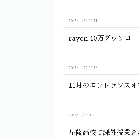
2017/11/21 09:34
rayon 10万ダウンロ
2017/11/20 09:32
11月のエントランスオ
2017/11/16 09:30
星陵高校で課外授業を