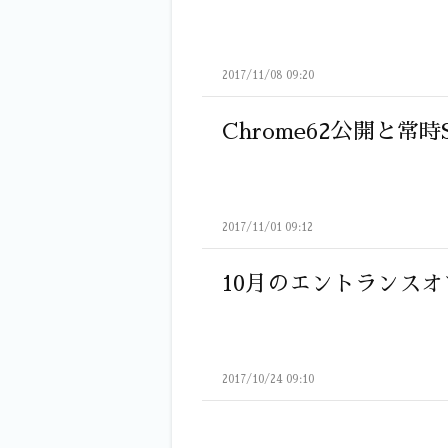
2017/11/08 09:20
Chrome62公開と常時
2017/11/01 09:12
10月のエントランスオ
2017/10/24 09:10