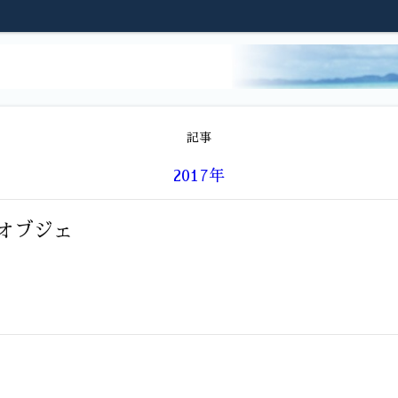
記事
2017年
オブジェ