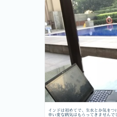
インドは初めてで、生水とか気をつ
幸い変な病気はもらってきませんで