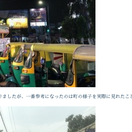
りましたが、一番参考になったのは町の様子を実際に見れたこ