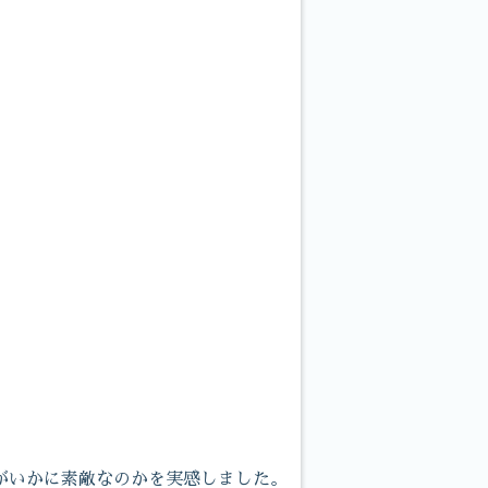
がいかに素敵なのかを実感しました。