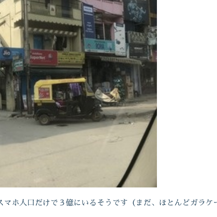
スマホ人口だけで３億にいるそうです（まだ、ほとんどガラケ