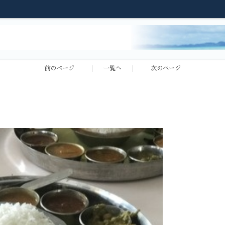
前のページ
一覧へ
次のページ