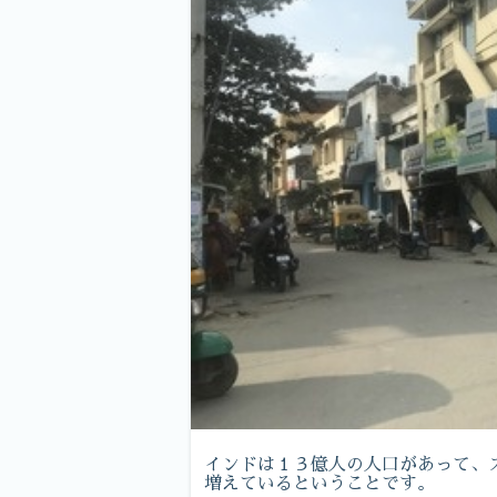
インドは１３億人の人口があって、
増えているということです。