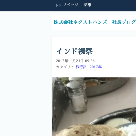
トップページ
記事
株式会社ネクストハンズ 社長ブログ
インド視察
2017年11月23日 09:36
カテゴリ：
旅行記
2017年