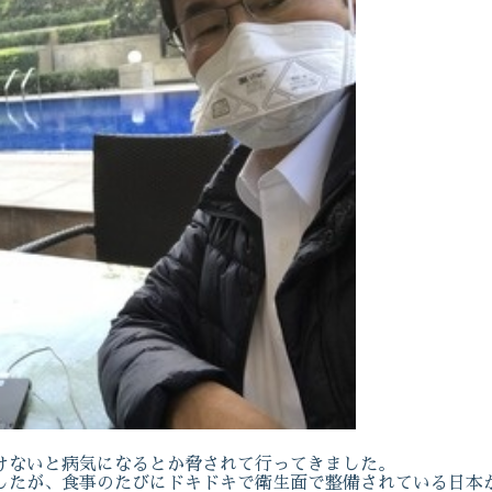
けないと病気になるとか脅されて行ってきました。
したが、食事のたびにドキドキで衛生面で整備されている日本