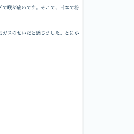
グで喉が痛いです。そこで、日本で粉
気ガスのせいだと感じました。とにか