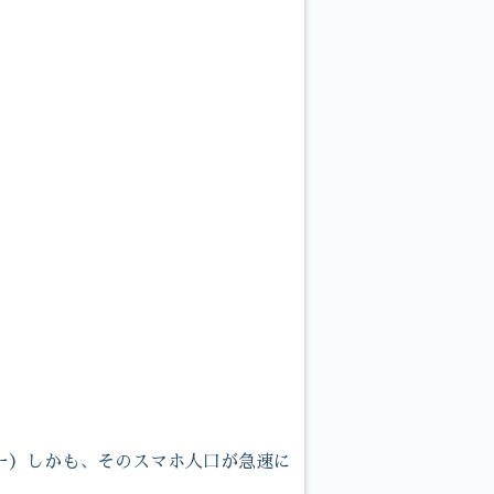
ー）しかも、そのスマホ人口が急速に