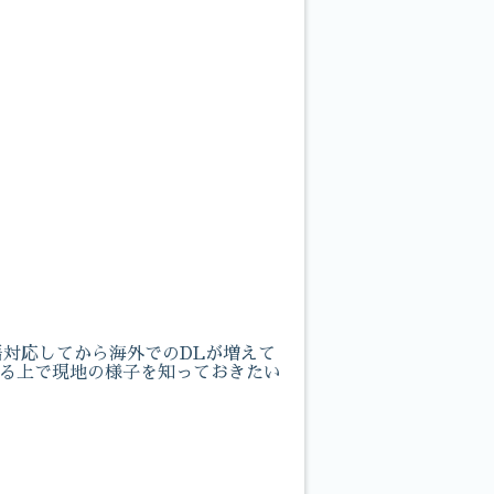
語対応してから海外でのDLが増えて
練る上で現地の様子を知っておきたい