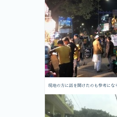
現地の方に話を聞けたのも参考にな