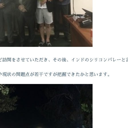
ど訪問をさせていただき、その後、インドのシリコンバレーと
や現状の問題点が若干ですが把握できたかと思います。