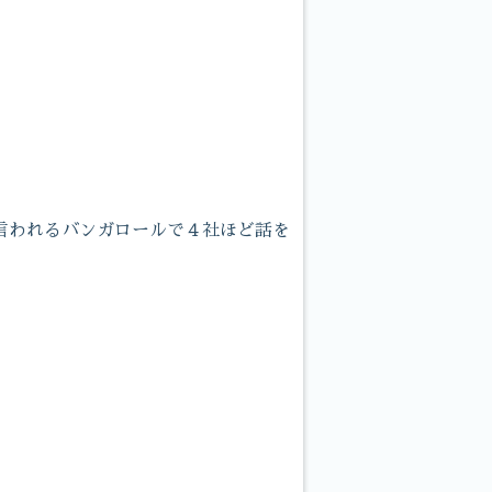
言われるバンガロールで４社ほど話を