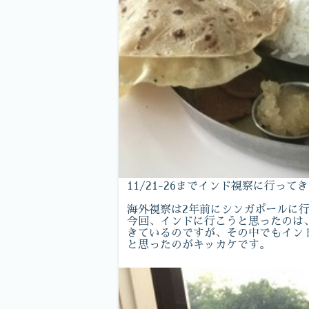
11/21-26までインド視察に行って
海外視察は2年前にシンガポールに
今回、インドに行こうと思ったのは、
きているのですが、その中でもイン
と思ったのがキッカケです。