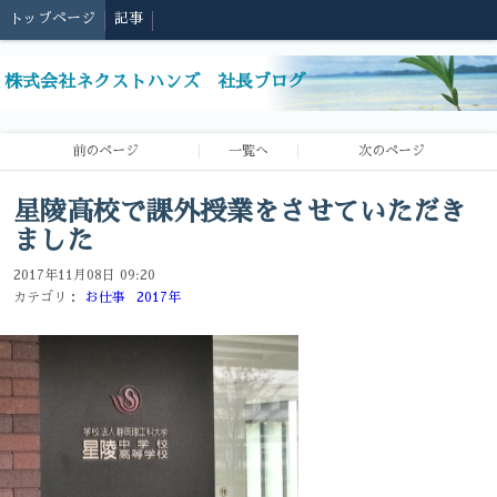
トップページ
記事
株式会社ネクストハンズ 社長ブログ
前のページ
一覧へ
次のページ
星陵高校で課外授業をさせていただき
ました
2017年11月08日 09:20
カテゴリ：
お仕事
2017年