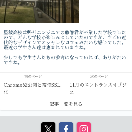
星稜高校は弊社エンジニアの藤巻君が卒業した学校でした
ので、どんな学校か楽しみにしていたのですが、すごい近
代的なデザインでオシャレなカフェみたいな感じでした。
最近の学生さん達は恵まれていますね。
少しでも学生さんたちの参考になっていれば、ありがたい
ですね。
前のページ
次のページ
Chrome62公開と常時SSL
11月のエントランスオブジ
化
ェ
記事一覧を見る