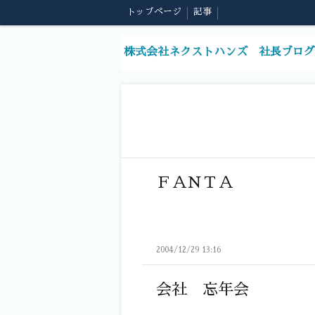
トップページ
記事
株式会社ネクストハンズ 社長ブログ
ＦＡＮＴＡ
2004/12/29 13:16
会社 忘年会