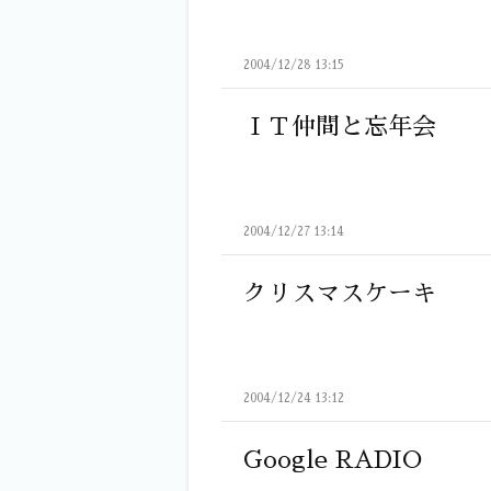
2004/12/28 13:15
ＩＴ仲間と忘年会
2004/12/27 13:14
クリスマスケーキ
2004/12/24 13:12
Google RADIO