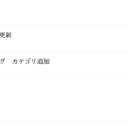
ム更新
キング カテゴリ追加