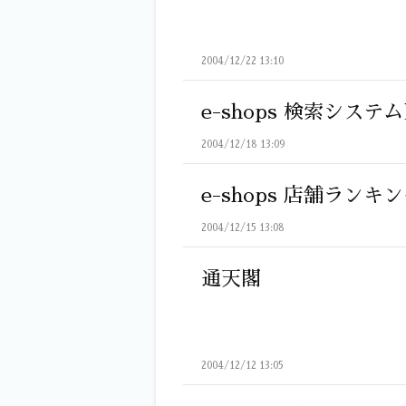
2004/12/22 13:10
e-shops 検索システ
2004/12/18 13:09
e-shops 店舗ラン
2004/12/15 13:08
通天閣
2004/12/12 13:05