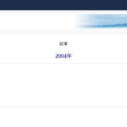
記事
2004年