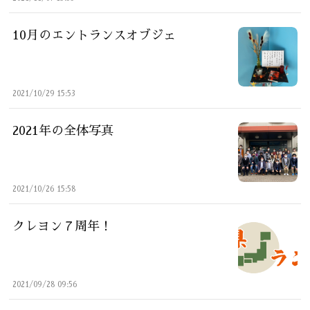
10月のエントランスオブジェ
2021/10/29 15:53
2021年の全体写真
2021/10/26 15:58
クレヨン７周年！
2021/09/28 09:56