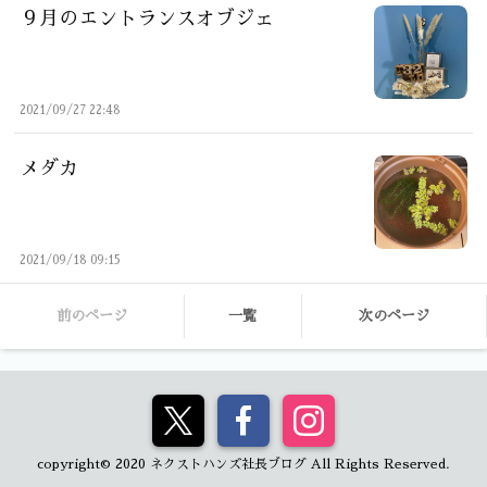
９月のエントランスオブジェ
2021/09/27 22:48
メダカ
2021/09/18 09:15
前のページ
一覧
次のページ
copyright© 2020 ネクストハンズ社長ブログ All Rights Reserved.