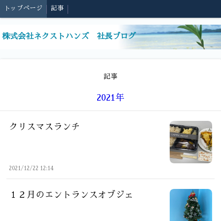
トップページ
記事
株式会社ネクストハンズ 社長ブログ
記事
2021年
クリスマスランチ
2021/12/22 12:14
１２月のエントランスオブジェ