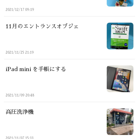
2021/12/17 09:19
11月のエントランスオブジェ
2021/11/25 21:19
iPad mini を手帳にする
2021/11/09 20:48
高圧洗浄機
2021/11/07 15:33