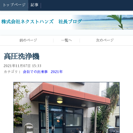
トップページ
記事
株式会社ネクストハンズ 社長ブログ
前のページ
一覧へ
次のページ
高圧洗浄機
2021年11月07日 15:33
カテゴリ：
会社での出来事
2021年