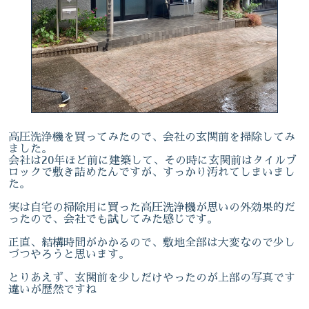
高圧洗浄機を買ってみたので、会社の玄関前を掃除してみ
ました。
会社は20年ほど前に建築して、その時に玄関前はタイルブ
ロックで敷き詰めたんですが、すっかり汚れてしまいまし
た。
実は自宅の掃除用に買った高圧洗浄機が思いの外効果的だ
ったので、会社でも試してみた感じです。
正直、結構時間がかかるので、敷地全部は大変なので少し
づつやろうと思います。
とりあえず、玄関前を少しだけやったのが上部の写真です
違いが歴然ですね