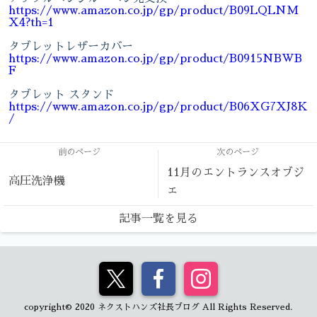
https://www.amazon.co.jp/gp/product/B09LQLNM
X4?th=1
タブレットレザーカバー
https://www.amazon.co.jp/gp/product/B0915NBWB
F
タブレット スタンド
https://www.amazon.co.jp/gp/product/B06XG7XJ8K
/
前のページ
次のページ
11月のエントランスオブジ
高圧洗浄機
ェ
記事一覧を見る
copyright© 2020 ネクストハンズ社長ブログ All Rights Reserved.