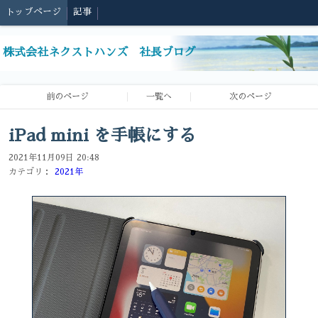
トップページ
記事
株式会社ネクストハンズ 社長ブログ
前のページ
一覧へ
次のページ
iPad mini を手帳にする
2021年11月09日 20:48
カテゴリ：
2021年