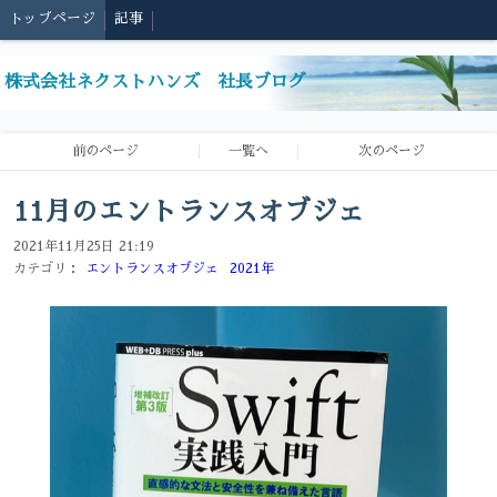
トップページ
記事
株式会社ネクストハンズ 社長ブログ
前のページ
一覧へ
次のページ
11月のエントランスオブジェ
2021年11月25日 21:19
カテゴリ：
エントランスオブジェ
2021年