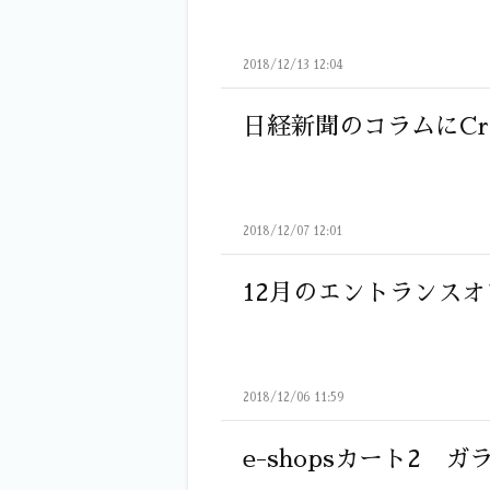
2018/12/13 12:04
日経新聞のコラムにCr
2018/12/07 12:01
12月のエントランス
2018/12/06 11:59
e-shopsカート2 