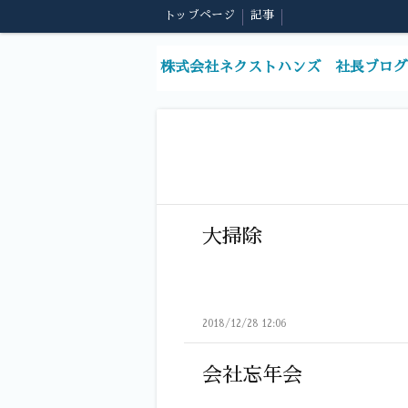
トップページ
記事
株式会社ネクストハンズ 社長ブログ
大掃除
2018/12/28 12:06
会社忘年会