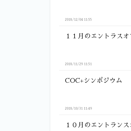
2018/12/04 11:55
１１月のエントラスオ
2018/11/29 11:51
COC+シンポジウム
2018/10/31 11:49
１０月のエントランス