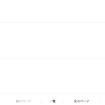
前のページ
一覧
次のページ