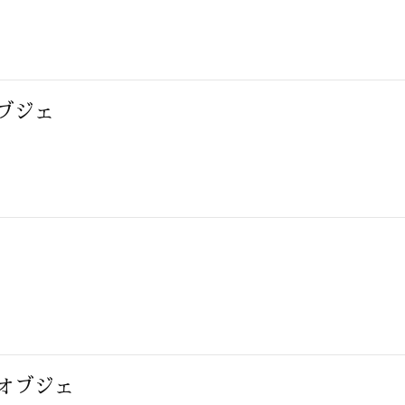
ブジェ
オブジェ