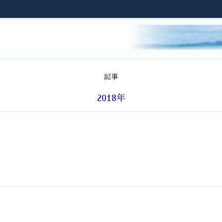
記事
2018年