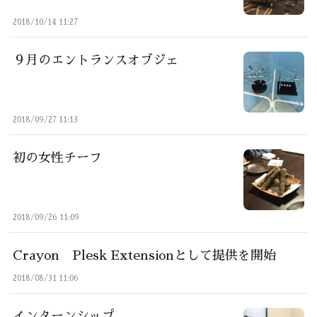
2018/10/14 11:27
９月のエントランスオブジェ
2018/09/27 11:13
初の女性チーフ
2018/09/26 11:09
Crayon Plesk Extensionとして提供を開始
2018/08/31 11:06
インターンシップ