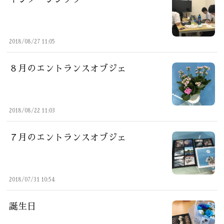
2018/08/27 11:05
８月のエントランスオブジェ
2018/08/22 11:03
７月のエントランスオブジェ
2018/07/31 10:54
誕生日