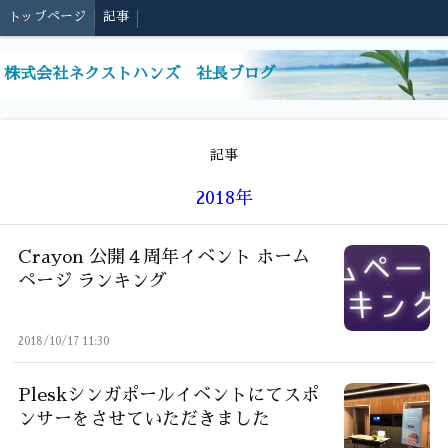
トップページ
記事
株式会社ネクストハンズ 社長ブログ
記事
2018年
Crayon 公開４周年イベント ホーム
ページ ランキング
2018/10/17 11:30
Pleskシンガポールイベントにてスポ
ンサーをさせていただきました