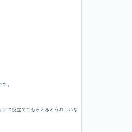
です。
ョンに役立ててもらえるとうれしいな