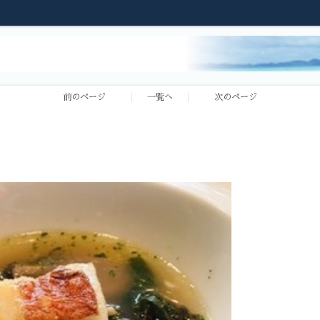
前のページ
一覧へ
次のページ