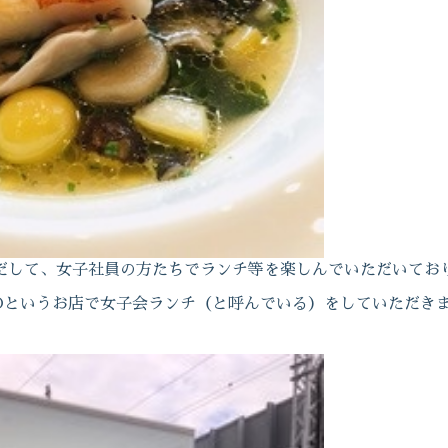
だして、女子社員の方たちでランチ等を楽しんでいただいてお
 KUDOというお店で女子会ランチ（と呼んでいる）をしていただき