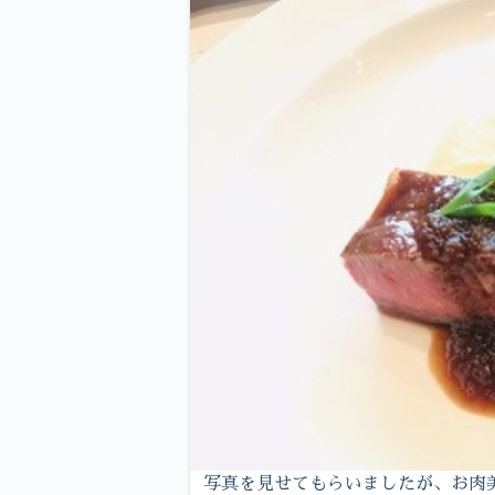
写真を見せてもらいましたが、お肉