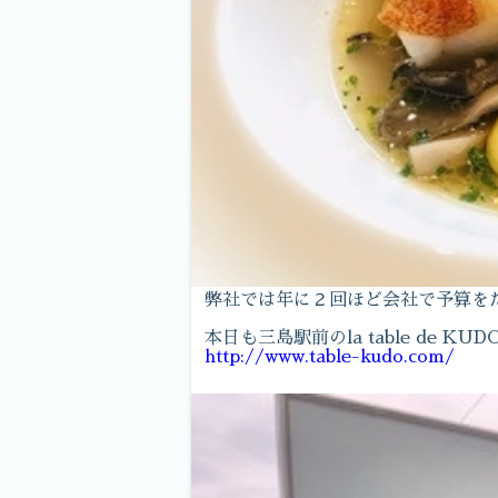
弊社では年に２回ほど会社で予算を
本日も三島駅前のla table de
http://www.table-kudo.com/