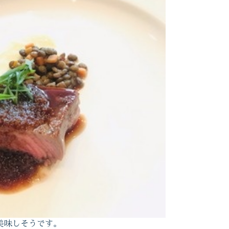
美味しそうです。