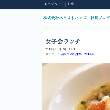
トップページ
記事
株式会社ネクストハンズ 社長ブログ
女子会ランチ
2018年10月19日 11:33
カテゴリ：
会社での出来事
2018年