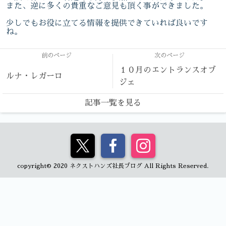
また、逆に多くの貴重なご意見も頂く事ができました。
少しでもお役に立てる情報を提供できていれば良いです
ね。
前のページ
次のページ
１０月のエントランスオブ
ルナ・レガーロ
ジェ
記事一覧を見る
copyright© 2020 ネクストハンズ社長ブログ All Rights Reserved.