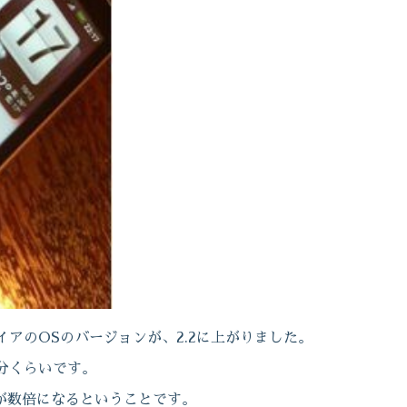
デザイアのOSのバージョンが、2.2に上がりました。
分くらいです。
が数倍になるということです。