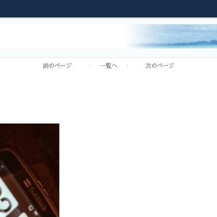
前のページ
一覧へ
次のページ