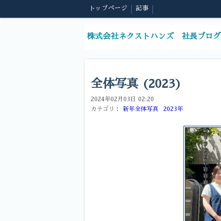
トップページ
記事
株式会社ネクストハンズ 社長ブログ
全体写真 (2023)
2024年02月03日 02:20
カテゴリ：
新年全体写真
2023年