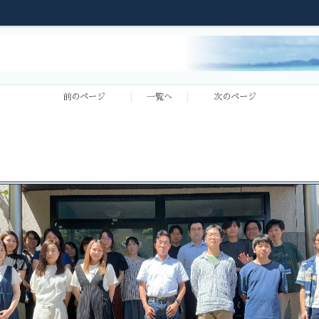
前のページ
一覧へ
次のページ