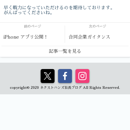
早く戦力になっていただけるのを期待しております。
がんばってくださいね。
前のページ
次のページ
iPhone アプリ公開！
合同企業ガイタンス
記事一覧を見る
copyright© 2020 ネクストハンズ社長ブログ All Rights Reserved.