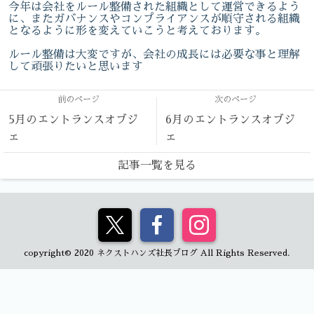
今年は会社をルール整備された組織として運営できるよう
に、またガバナンスやコンプライアンスが順守される組織
となるように形を変えていこうと考えております。
ルール整備は大変ですが、会社の成長には必要な事と理解
して頑張りたいと思います
前のページ
次のページ
5月のエントランスオブジ
6月のエントランスオブジ
ェ
ェ
記事一覧を見る
copyright© 2020 ネクストハンズ社長ブログ All Rights Reserved.