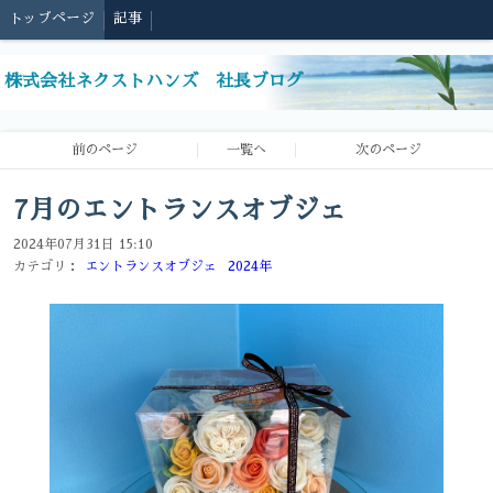
トップページ
記事
株式会社ネクストハンズ 社長ブログ
前のページ
一覧へ
次のページ
7月のエントランスオブジェ
2024年07月31日 15:10
カテゴリ：
エントランスオブジェ
2024年