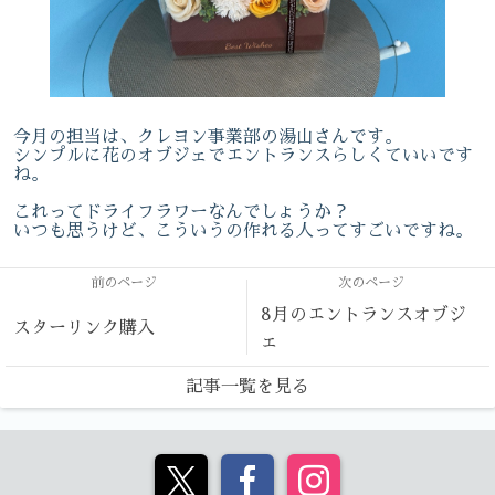
今月の担当は、クレヨン事業部の湯山さんです。
シンプルに花のオブジェでエントランスらしくていいです
ね。
これってドライフラワーなんでしょうか？
いつも思うけど、こういうの作れる人ってすごいですね。
前のページ
次のページ
8月のエントランスオブジ
スターリンク購入
ェ
記事一覧を見る