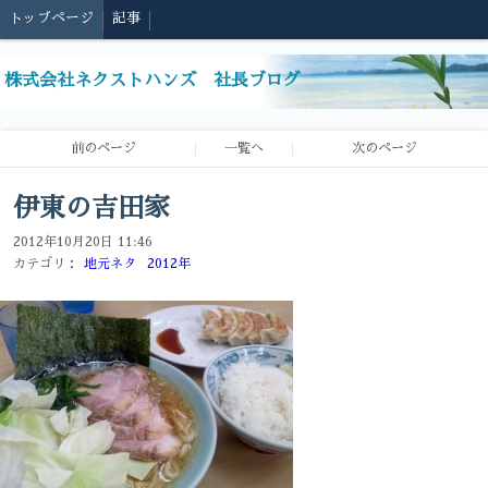
トップページ
記事
株式会社ネクストハンズ 社長ブログ
前のページ
一覧へ
次のページ
伊東の吉田家
2012年10月20日 11:46
カテゴリ：
地元ネタ
2012年