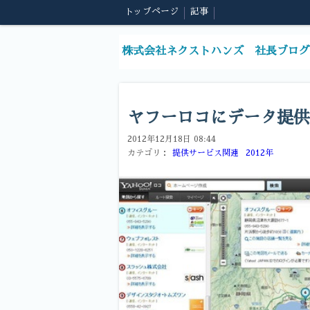
トップページ
記事
株式会社ネクストハンズ 社長ブログ
ヤフーロコにデータ提供
2012年12月18日 08:44
カテゴリ：
提供サービス関連
2012年