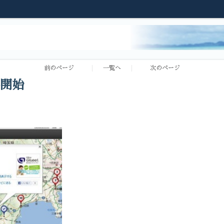
前のページ
一覧へ
次のページ
開始