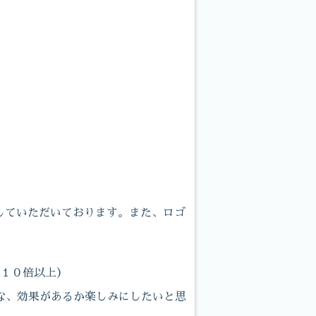
示していただいております。また、ロゴ
の１０倍以上）
な、効果があるか楽しみにしたいと思