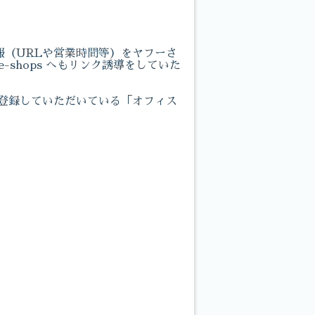
報（URLや営業時間等）をヤフーさ
shops へもリンク誘導をしていた
に登録していただいている「オフィス