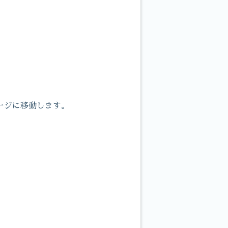
ージに移動します。