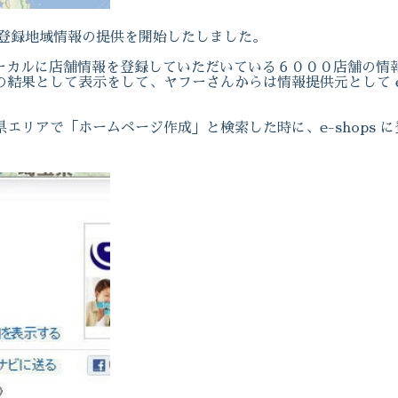
 の登録地域情報の提供を開始したしました。
sローカルに店舗情報を登録していただいている６０００店舗の情
結果として表示をして、ヤフーさんからは情報提供元として e-
エリアで「ホームページ作成」と検索した時に、e-shops 