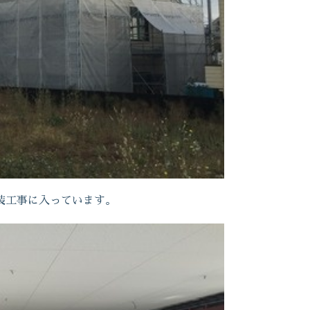
装工事に入っています。