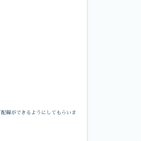
下配線ができるようにしてもらいま