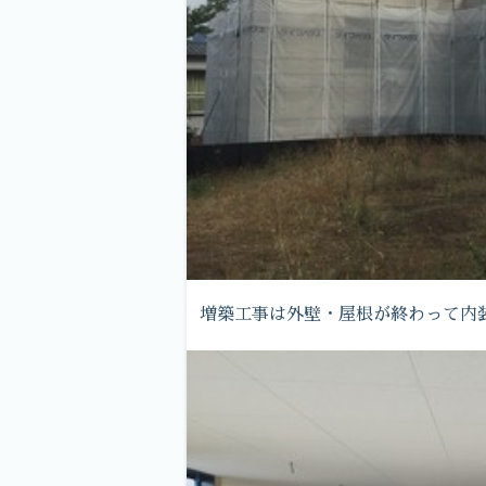
増築工事は外壁・屋根が終わって内