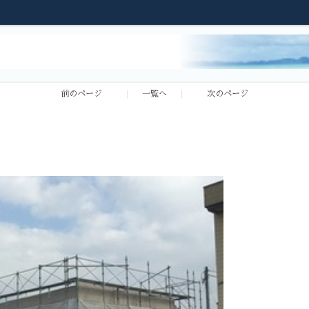
前のページ
一覧へ
次のページ