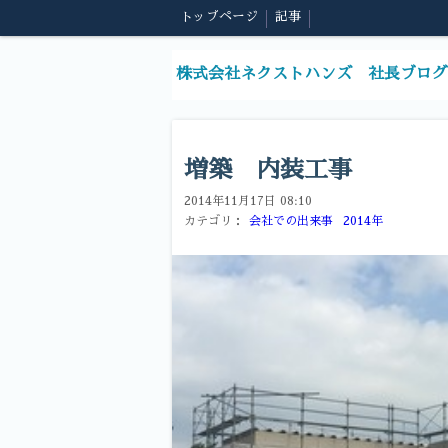
トップページ
記事
株式会社ネクストハンズ 社長ブログ
増築 内装工事
2014年11月17日 08:10
カテゴリ：
会社での出来事
2014年