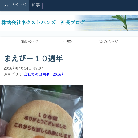
トップページ
記事
株式会社ネクストハンズ 社長ブログ
前のページ
一覧へ
次のページ
まえびー１０週年
2016年07月14日 09:07
カテゴリ：
会社での出来事
2016年