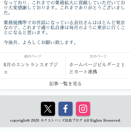
なっており、これまでの業務拡大に貢献していただいてお
り大変感謝しております。これまでありがとうございまし
た。
業務提携等でお世話になっている会社さんはほとんど東京
なので、これまで通り私自身は毎月のように東京に行くこ
とになると思います。
今後共、よろしくお願い致します。
前のページ
次のページ
8月のエントランスオブジ
ホームページビルダー２１
ェ
とカート連携
記事一覧を見る
copyright© 2020 ネクストハンズ社長ブログ All Rights Reserved.