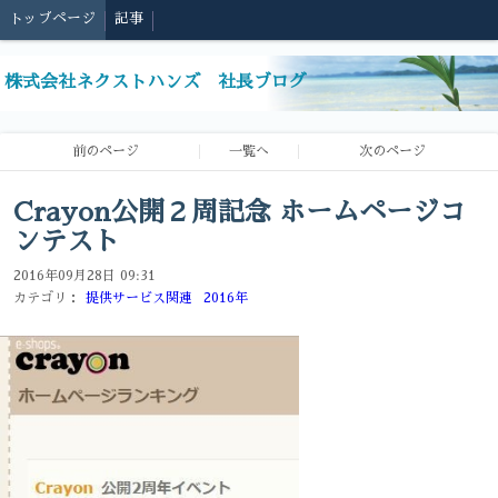
トップページ
記事
株式会社ネクストハンズ 社長ブログ
前のページ
一覧へ
次のページ
Crayon公開２周記念 ホームページコ
ンテスト
2016年09月28日 09:31
カテゴリ：
提供サービス関連
2016年