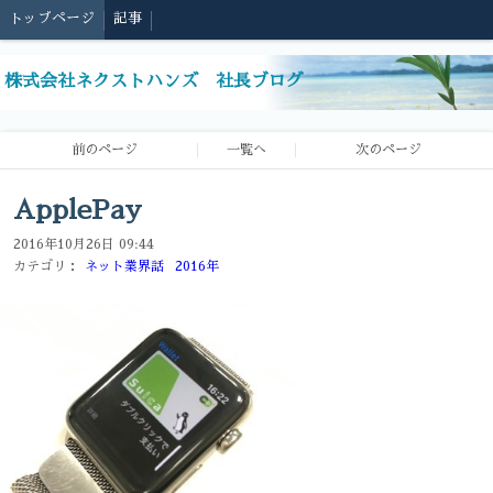
トップページ
記事
株式会社ネクストハンズ 社長ブログ
前のページ
一覧へ
次のページ
ApplePay
2016年10月26日 09:44
カテゴリ：
ネット業界話
2016年