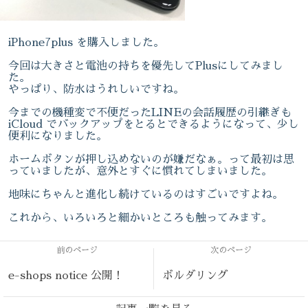
iPhone7plus を購入しました。
今回は大きさと電池の持ちを優先してPlusにしてみまし
た。
やっぱり、防水はうれしいですね。
今までの機種変で不便だったLINEの会話履歴の引継ぎも
iCloud でバックアップをとるとできるようになって、少し
便利になりました。
ホームボタンが押し込めないのが嫌だなぁ。って最初は思
っていましたが、意外とすぐに慣れてしまいました。
地味にちゃんと進化し続けているのはすごいですよね。
これから、いろいろと細かいところも触ってみます。
前のページ
次のページ
e-shops notice 公開！
ボルダリング