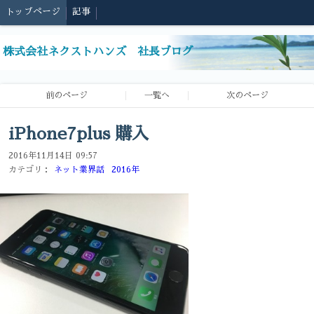
トップページ
記事
株式会社ネクストハンズ 社長ブログ
前のページ
一覧へ
次のページ
iPhone7plus 購入
2016年11月14日 09:57
カテゴリ：
ネット業界話
2016年