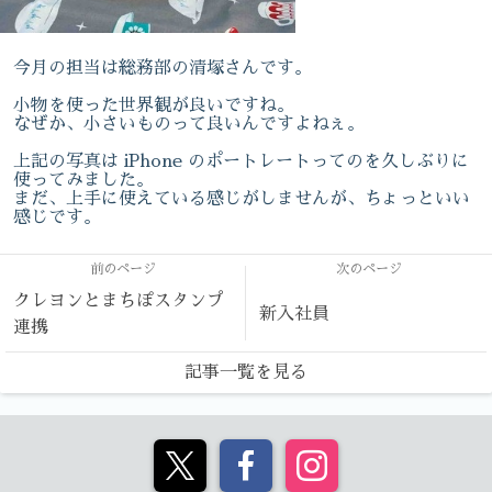
今月の担当は総務部の清塚さんです。
小物を使った世界観が良いですね。
なぜか、小さいものって良いんですよねぇ。
上記の写真は iPhone のポートレートってのを久しぶりに
使ってみました。
まだ、上手に使えている感じがしませんが、ちょっといい
感じです。
前のページ
次のページ
クレヨンとまちぽスタンプ
新入社員
連携
記事一覧を見る