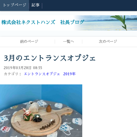
トップページ
記事
株式会社ネクストハンズ 社長ブログ
前のページ
一覧へ
次のページ
3月のエントランスオブジェ
2019年03月28日 08:55
カテゴリ：
エントランスオブジェ
2019年