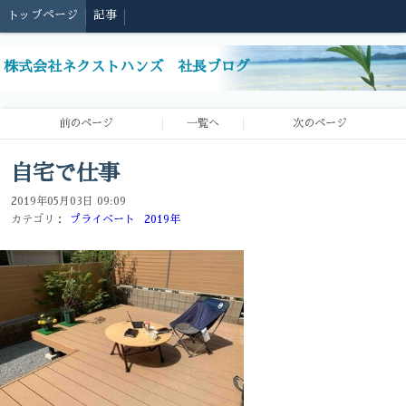
トップページ
記事
株式会社ネクストハンズ 社長ブログ
前のページ
一覧へ
次のページ
自宅で仕事
2019年05月03日 09:09
カテゴリ：
プライベート
2019年