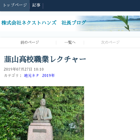
トップページ
記事
株式会社ネクストハンズ 社長ブログ
前のページ
一覧へ
次のページ
韮山高校職業レクチャー
2019年07月27日 10:10
カテゴリ：
地元ネタ
2019年