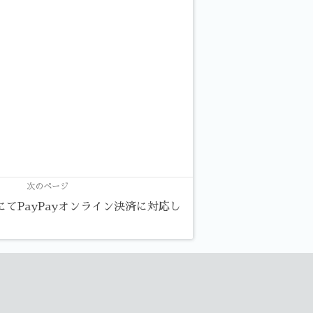
次のページ
トSにてPayPayオンライン決済に対応し