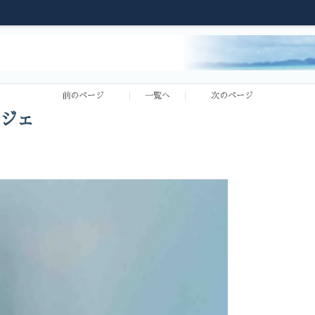
前のページ
一覧へ
次のページ
ジェ