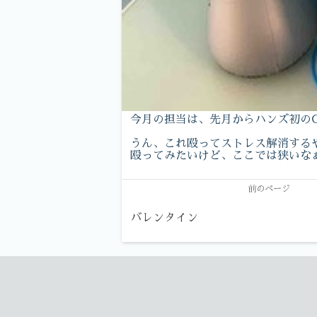
今月の担当は、先月からハンズ初の
うん、これ殴ってストレス解消する
殴ってみたいけど、ここでは狭いな
前のページ
バレンタイン