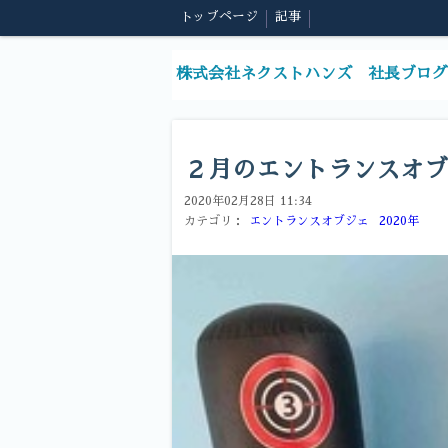
トップページ
記事
株式会社ネクストハンズ 社長ブログ
２月のエントランスオブ
2020年02月28日 11:34
カテゴリ：
エントランスオブジェ
2020年