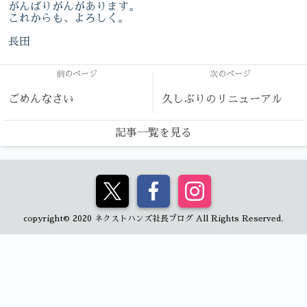
がんばりがんがあります。
これからも、よろしく。
長田
前のページ
次のページ
ごめんなさい
久しぶりのリニューアル
記事一覧を見る
copyright© 2020 ネクストハンズ社長ブログ All Rights Reserved.