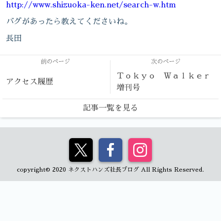
http://www.shizuoka-ken.net/search-w.htm
バグがあったら教えてくださいね。
長田
前のページ
次のページ
Ｔｏｋｙｏ Ｗａｌｋｅｒ
アクセス履歴
増刊号
記事一覧を見る
copyright© 2020 ネクストハンズ社長ブログ All Rights Reserved.