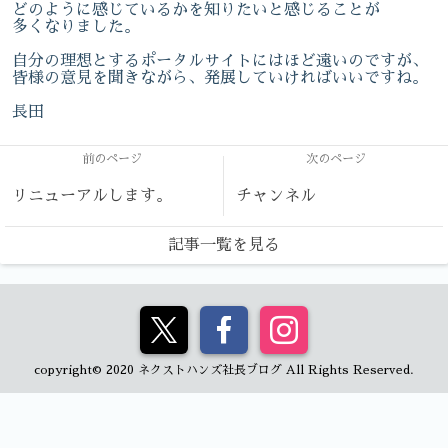
どのように感じているかを知りたいと感じることが
多くなりました。
自分の理想とするポータルサイトにはほど遠いのですが、
皆様の意見を聞きながら、発展していければいいですね。
長田
前のページ
次のページ
リニューアルします。
チャンネル
記事一覧を見る
copyright© 2020 ネクストハンズ社長ブログ All Rights Reserved.