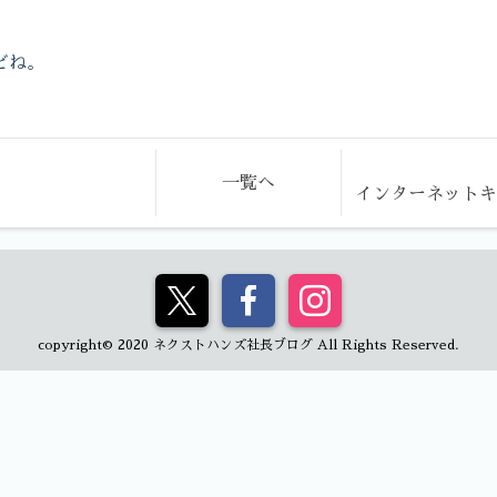
どね。
一覧へ
インターネット
copyright© 2020 ネクストハンズ社長ブログ All Rights Reserved.