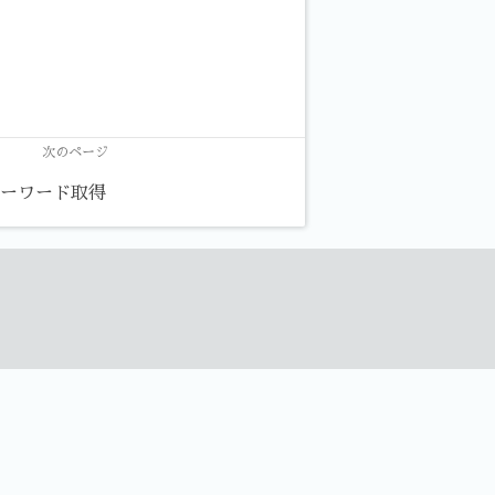
次のページ
キーワード取得