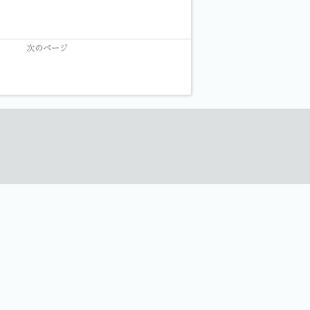
次のページ