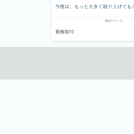
今度は、もっと大きく取り上げても
前のページ
看板取付