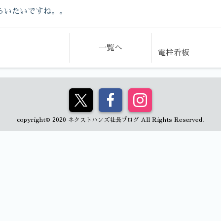
らいたいですね。。
一覧へ
電柱看板
copyright© 2020 ネクストハンズ社長ブログ All Rights Reserved.