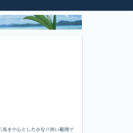
三島を中心としたかなり狭い範囲で