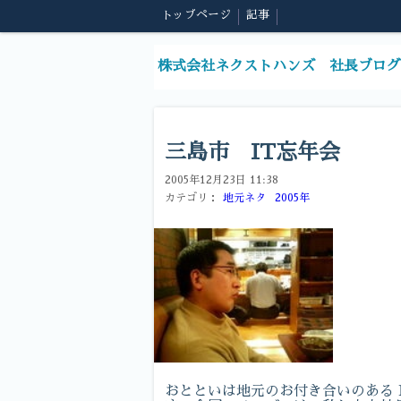
トップページ
記事
株式会社ネクストハンズ 社長ブログ
三島市 IT忘年会
2005年12月23日 11:38
カテゴリ：
地元ネタ
2005年
おとといは地元のお付き合いのある