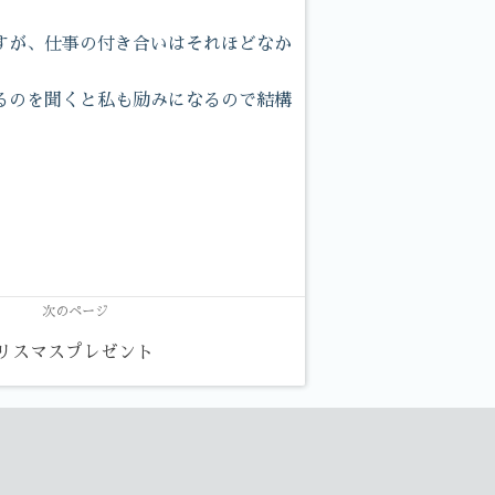
すが、仕事の付き合いはそれほどなか
るのを聞くと私も励みになるので結構
次のページ
のクリスマスプレゼント