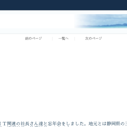
前のページ
一覧へ
次のページ
ＩＴ関連の社長さん達と忘年会をしました。地元とは静岡県の