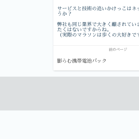
サービスと技術の追いかけっこはネ
うか？
弊社も同じ業界で大きく離されてい
たくはないですからね。
（実際のマラソンは歩くの大好きで
前のページ
膨らむ携帯電池パック