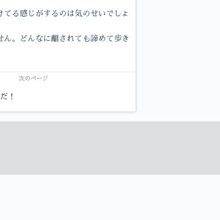
けてる感じがするのは気のせいでしょ
せん。どんなに離されても諦めて歩き
次のページ
術だ！