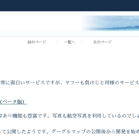
前のページ
一覧へ
次のページ
た非常に面白いサービスですが、ヤフーも負けじと同様のサービ
（ベータ版）
はあり機能も豊富です。写真も航空写真を利用しているのでし
として公開したようです。グーグルマップの公開後から開発を始