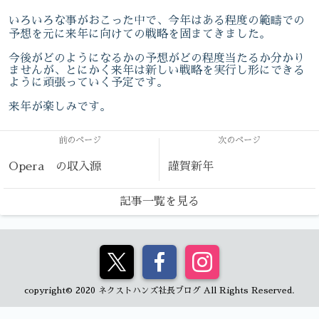
いろいろな事がおこった中で、今年はある程度の範疇での
予想を元に来年に向けての戦略を固まてきました。
今後がどのようになるかの予想がどの程度当たるか分かり
ませんが、とにかく来年は新しい戦略を実行し形にできる
ように頑張っていく予定です。
来年が楽しみです。
前のページ
次のページ
Opera の収入源
謹賀新年
記事一覧を見る
copyright© 2020 ネクストハンズ社長ブログ All Rights Reserved.