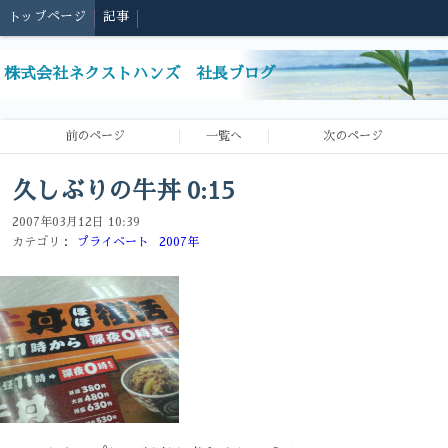
トップページ
記事
株式会社ネクストハンズ 社長ブログ
前のページ
一覧へ
次のページ
久しぶりの牛丼 0:15
2007年03月12日 10:39
カテゴリ：
プライベート
2007年