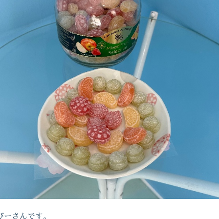
びーさんです。