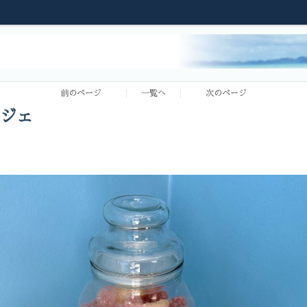
前のページ
一覧へ
次のページ
ジェ