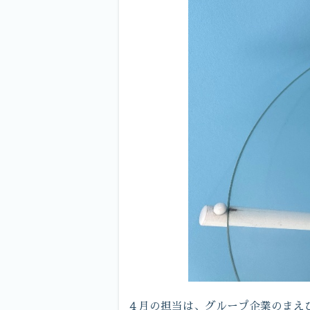
４月の担当は、グループ企業のまえ