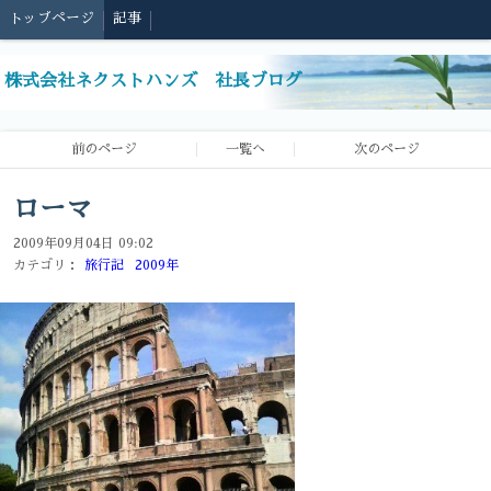
トップページ
記事
株式会社ネクストハンズ 社長ブログ
前のページ
一覧へ
次のページ
ローマ
2009年09月04日 09:02
カテゴリ：
旅行記
2009年