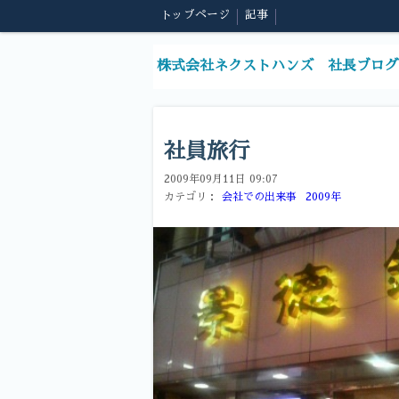
トップページ
記事
株式会社ネクストハンズ 社長ブログ
社員旅行
2009年09月11日 09:07
カテゴリ：
会社での出来事
2009年