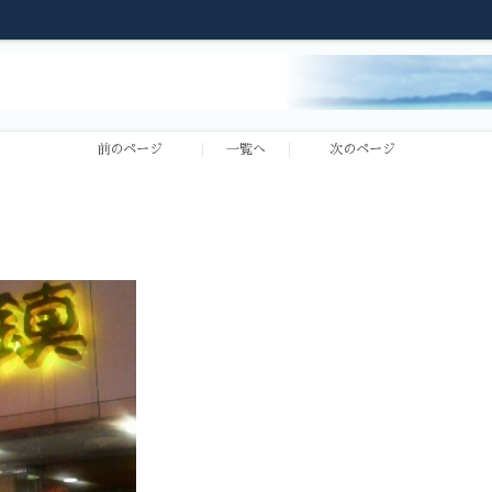
前のページ
一覧へ
次のページ