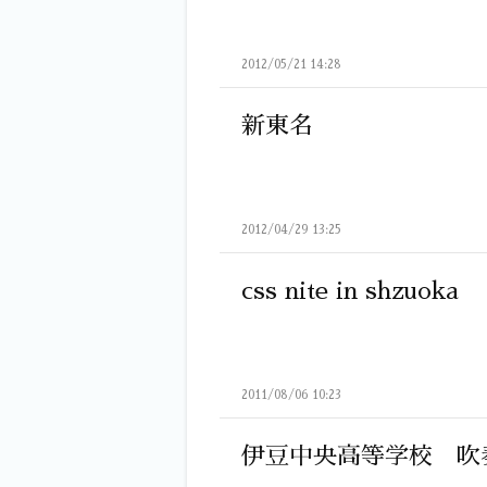
2012/05/21 14:28
新東名
2012/04/29 13:25
css nite in shzuoka
2011/08/06 10:23
伊豆中央高等学校 吹