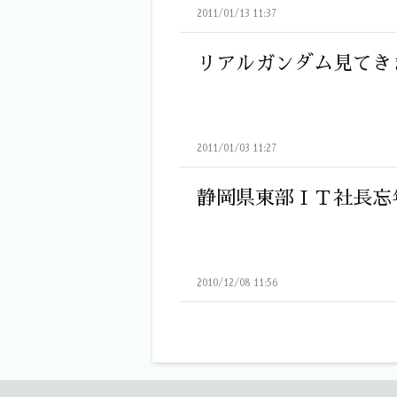
2011/01/13 11:37
リアルガンダム見てき
2011/01/03 11:27
静岡県東部ＩＴ社長忘
2010/12/08 11:56