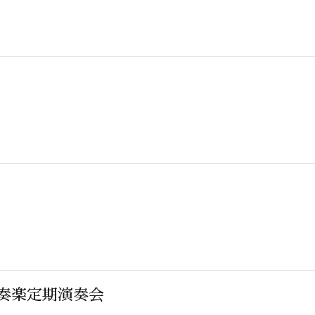
奏楽定期演奏会