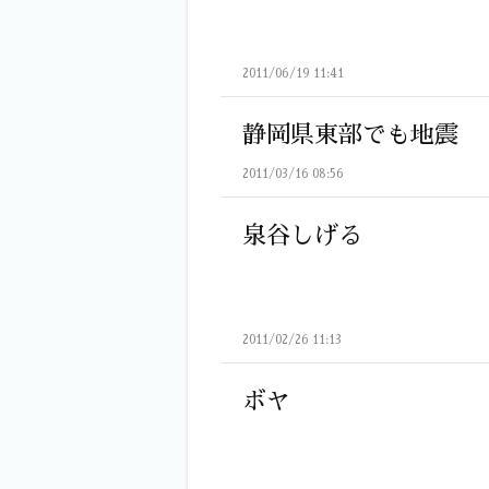
2011/06/19 11:41
静岡県東部でも地震
2011/03/16 08:56
泉谷しげる
2011/02/26 11:13
ボヤ