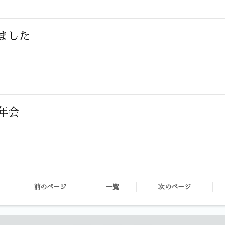
ました
年会
前のページ
一覧
次のページ