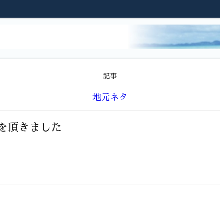
記事
地元ネタ
を頂きました