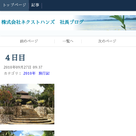
トップページ
記事
株式会社ネクストハンズ 社長ブログ
前のページ
一覧へ
次のページ
４日目
2010年09月27日 09:37
カテゴリ：
2010年
旅行記