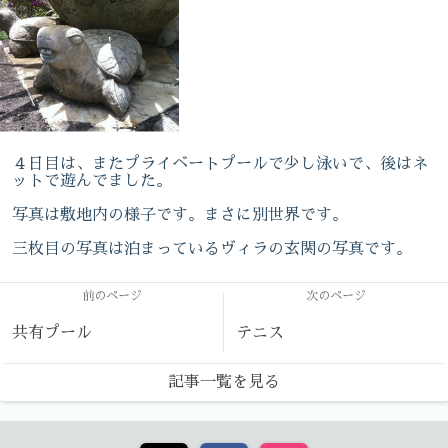
４日目は、またプライベートプールで少し泳いで、後はネ
ットで遊んでました。
写真は敷地内の様子です。まさに別世界です。
三枚目の写真は泊まっているヴィラの玄関の写真です。
前のページ
次のページ
共有プール
テニス
記事一覧を見る