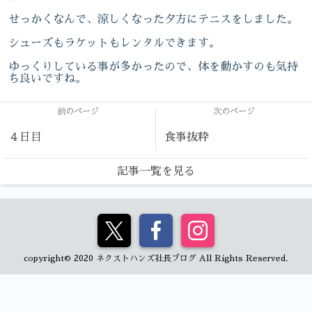
せっかくなんで、涼しくなった夕方にテニスをしました。
シューズもラケットもレンタルできます。
ゆっくりしている事が多かったので、体を動かすのも気持
ち良いですね。
前のページ
次のページ
４日目
食事抜粋
記事一覧を見る
copyright© 2020 ネクストハンズ社長ブログ All Rights Reserved.