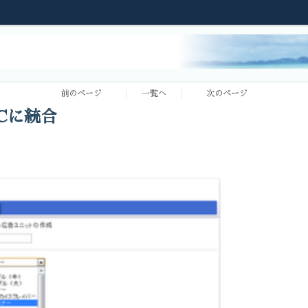
前のページ
一覧へ
次のページ
Cに統合