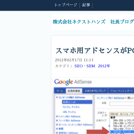
トップページ
記事
株式会社ネクストハンズ 社長ブログ
スマホ用アドセンスがP
2012年02月17日 11:13
カテゴリ：
SEO・SEM
2012年