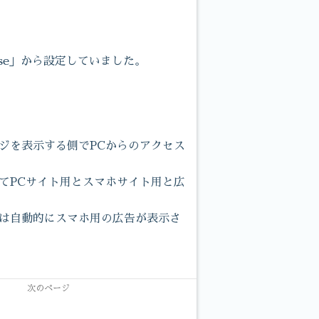
se」から設定していました。
ジを表示する側でPCからのアクセス
てPCサイト用とスマホサイト用と広
けは自動的にスマホ用の広告が表示さ
。
次のページ
場