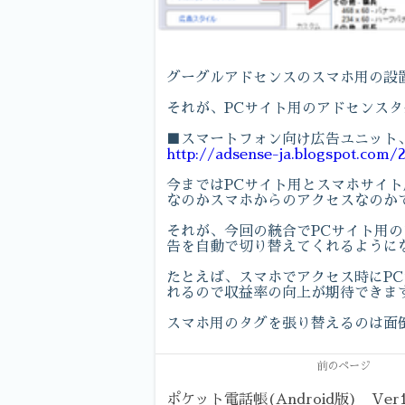
グーグルアドセンスのスマホ用の設置
それが、PCサイト用のアドセンス
■スマートフォン向け広告ユニット
http://adsense-ja.blogspot.com/
今まではPCサイト用とスマホサイ
なのかスマホからのアクセスなのか
それが、今回の統合でPCサイト用
告を自動で切り替えてくれるように
たとえば、スマホでアクセス時にP
れるので収益率の向上が期待できま
スマホ用のタグを張り替えるのは面
前のページ
ポケット電話帳(Android版) Ver1