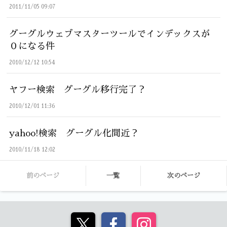
2011/11/05 09:07
グーグルウェブマスターツールでインデックスが
０になる件
2010/12/12 10:54
ヤフー検索 グーグル移行完了？
2010/12/01 11:36
yahoo!検索 グーグル化間近？
2010/11/18 12:02
前のページ
一覧
次のページ