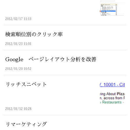
2012/02/17 11:13
検索順位別のクリック率
2012/01/23 11:01
Google ページレイアウト分析を改善
2012/01/20 10:52
リッチスニペット
2012/01/12 10:28
リマーケティング