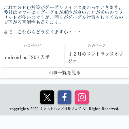
これでＳＥＯ対策がグーグルメインに変わっていきます。
弊社はヤフーよりグーグルが順位が良いことが多いのでメ
リットが多いのですが、回りがグーグル対策をしてくるの
で下がる可能性もあります。
さて、これからどうなりますか・・・
前のページ
次のページ
１２月のエントランスオブ
android au IS03 入手
ジェ
記事一覧を見る
copyright© 2020 ネクストハンズ社長ブログ All Rights Reserved.