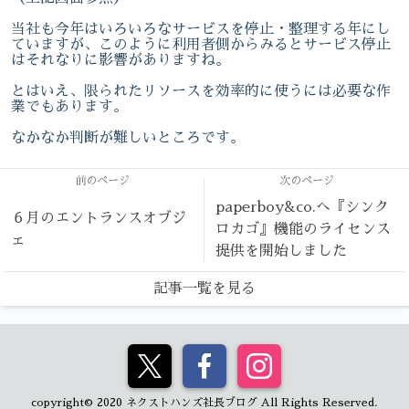
当社も今年はいろいろなサービスを停止・整理する年にし
ていますが、このように利用者側からみるとサービス停止
はそれなりに影響がありますね。
とはいえ、限られたリソースを効率的に使うには必要な作
業でもあります。
なかなか判断が難しいところです。
前のページ
次のページ
paperboy&co.へ『シンク
６月のエントランスオブジ
ロカゴ』機能のライセンス
ェ
提供を開始しました
記事一覧を見る
copyright© 2020 ネクストハンズ社長ブログ All Rights Reserved.