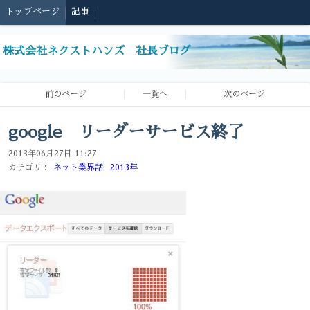
トップページ
記事
株式会社ネクストハンズ 社長ブログ
前のページ
一覧へ
次のページ
google リーダーサービス終了
2013年06月27日 11:27
カテゴリ：
ネット業界話
2013年